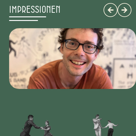
Impressionen