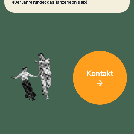
40er Jahre rundet das Tanzerlebnis ab!
Kontakt