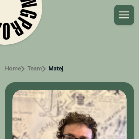
Home
Team
Matej