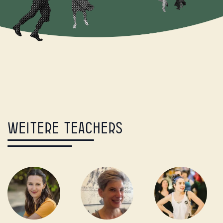
Weitere Teachers