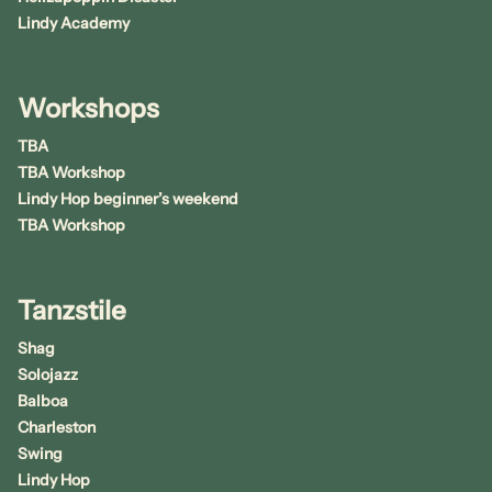
Lindy Academy
Workshops
TBA
TBA Workshop
Lindy Hop beginner’s weekend
TBA Workshop
Tanzstile
Shag
Solojazz
Balboa
Charleston
Swing
Lindy Hop