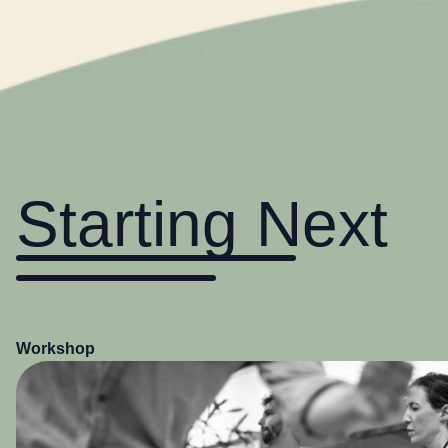
Starting Next
Workshop