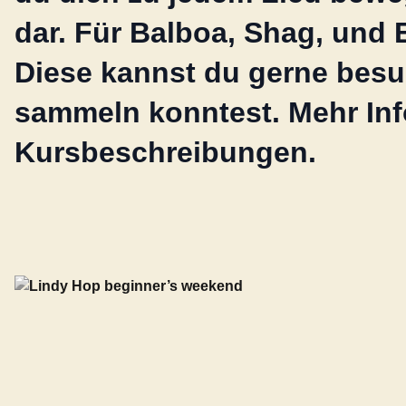
dar. Für Balboa, Shag, und 
Diese kannst du gerne besu
sammeln konntest. Mehr Inf
Kursbeschreibungen.