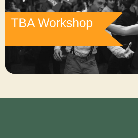
TBA Workshop