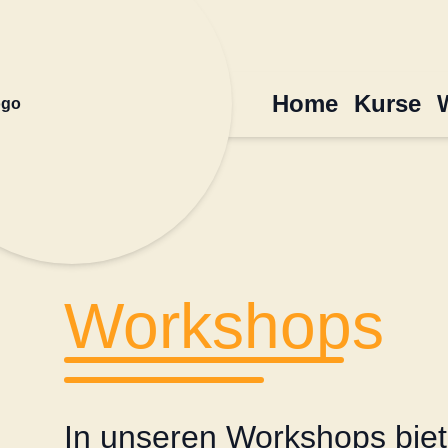
Home
Kurse
Workshops
In unseren Workshops bieten