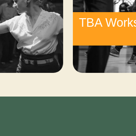
TBA Work