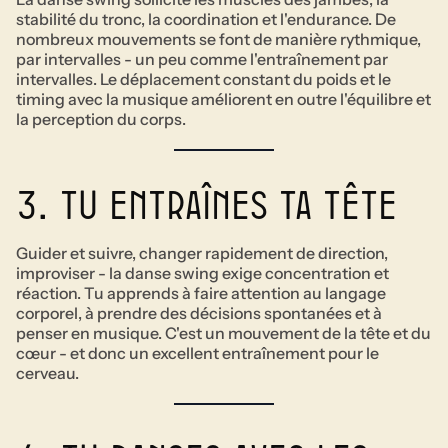
stabilité du tronc, la coordination et l'endurance. De
nombreux mouvements se font de manière rythmique,
par intervalles - un peu comme l'entraînement par
intervalles. Le déplacement constant du poids et le
timing avec la musique améliorent en outre l'équilibre et
la perception du corps.
3. tu entraînes ta tête
Guider et suivre, changer rapidement de direction,
improviser - la danse swing exige concentration et
réaction. Tu apprends à faire attention au langage
corporel, à prendre des décisions spontanées et à
penser en musique. C'est un mouvement de la tête et du
cœur - et donc un excellent entraînement pour le
cerveau.