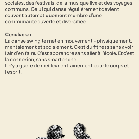
sociales, des festivals, de la musique live et des voyages
communs. Celui qui danse régulièrement devient
souvent automatiquement membre d'une
communauté ouverte et diversifiée.
Conclusion
La danse swing te met en mouvement - physiquement,
mentalement et socialement. C'est du fitness sans avoir
l'air d'en faire. C'est apprendre sans aller à l'école. Et c'est
la connexion, sans smartphone.
Il n'y a guère de meilleur entraînement pour le corps et
l'esprit.