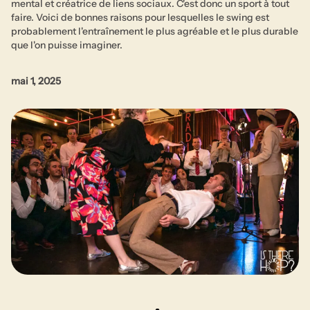
mental et créatrice de liens sociaux. C'est donc un sport à tout
faire. Voici de bonnes raisons pour lesquelles le swing est
probablement l'entraînement le plus agréable et le plus durable
que l'on puisse imaginer.
mai 1, 2025