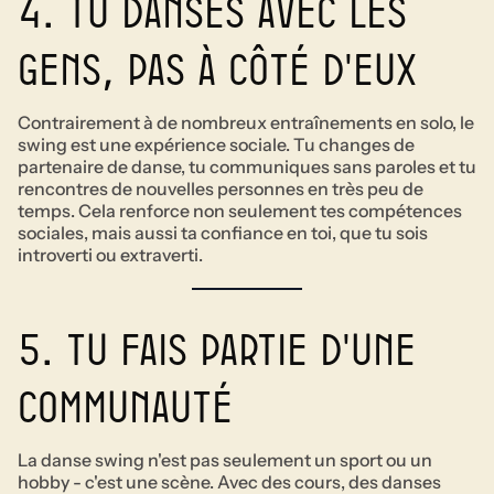
4. tu danses avec les
gens, pas à côté d'eux
Contrairement à de nombreux entraînements en solo, le
swing est une expérience sociale. Tu changes de
partenaire de danse, tu communiques sans paroles et tu
rencontres de nouvelles personnes en très peu de
temps. Cela renforce non seulement tes compétences
sociales, mais aussi ta confiance en toi, que tu sois
introverti ou extraverti.
5. tu fais partie d'une
communauté
La danse swing n'est pas seulement un sport ou un
hobby - c'est une scène. Avec des cours, des danses