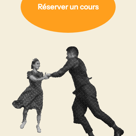
Réserver un cours