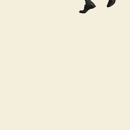
Plus de messages