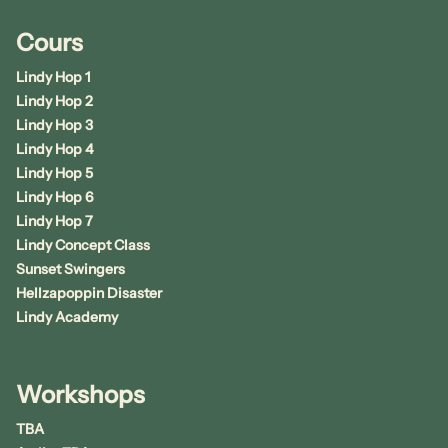
Cours
Lindy Hop 1
Lindy Hop 2
Lindy Hop 3
Lindy Hop 4
Lindy Hop 5
Lindy Hop 6
Lindy Hop 7
Lindy Concept Class
Sunset Swingers
Hellzapoppin Disaster
Lindy Academy
Workshops
TBA