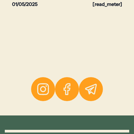
01/05/2025
[read_meter]
Instagram
Facebook
Telegram