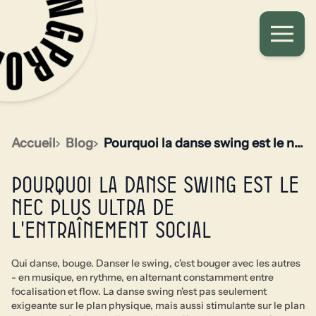
Accueil
Blog
Pourquoi la danse swing est le nec plus ultra de l'entraînement social
Pourquoi la danse swing est le
nec plus ultra de
l'entraînement social
Qui danse, bouge. Danser le swing, c'est bouger avec les autres
- en musique, en rythme, en alternant constamment entre
focalisation et flow. La danse swing n'est pas seulement
exigeante sur le plan physique, mais aussi stimulante sur le plan