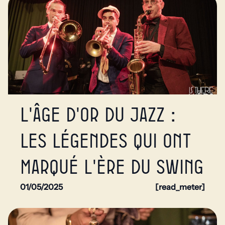
L'âge d'or du jazz :
les légendes qui ont
marqué l'ère du swing
01/05/2025
[read_meter]