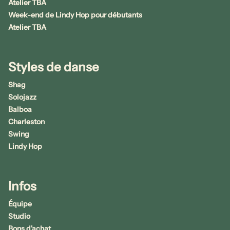
Atelier TBA
Week-end de Lindy Hop pour débutants
Atelier TBA
Styles de danse
Shag
Solojazz
Balboa
Charleston
Swing
Lindy Hop
Infos
Équipe
Studio
Bons d'achat