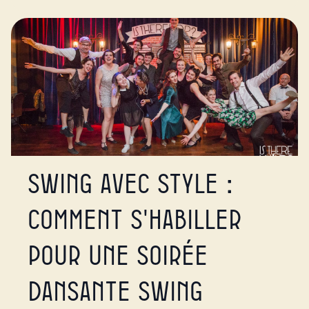
Swing avec style :
comment s'habiller
pour une soirée
dansante swing