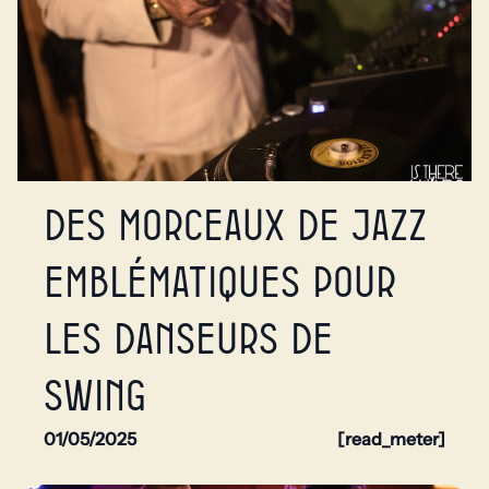
Des morceaux de jazz
emblématiques pour
les danseurs de
swing
01/05/2025
[read_meter]