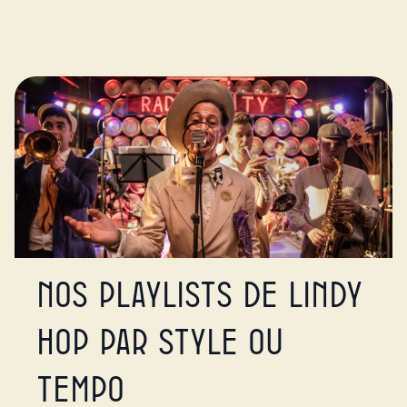
Nos playlists de lindy
hop par style ou
tempo