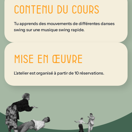
Contenu du cours
Tu apprends des mouvements de différentes danses
swing sur une musique swing rapide.
Mise en œuvre
L'atelier est organisé à partir de 10 réservations.