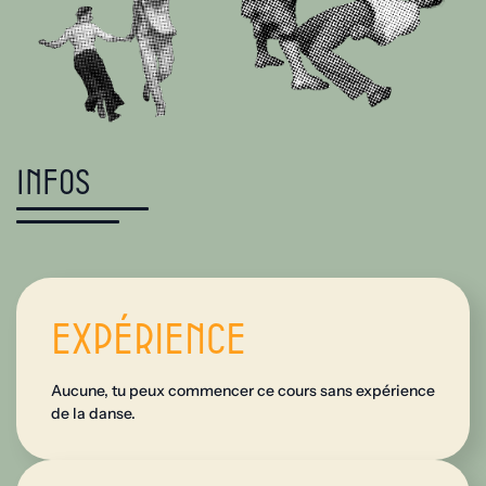
Infos
Expérience
Aucune, tu peux commencer ce cours sans expérience
de la danse.