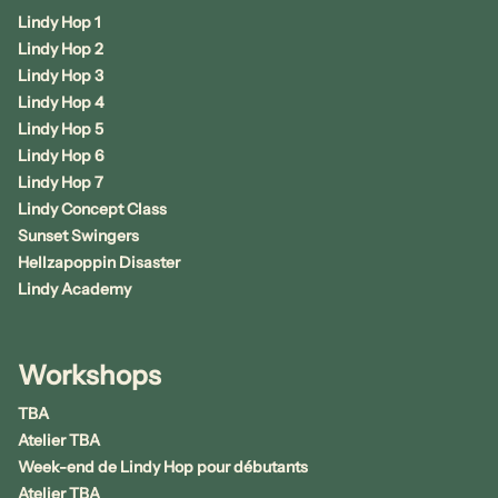
Lindy Hop 1
Lindy Hop 2
Lindy Hop 3
Lindy Hop 4
Lindy Hop 5
Lindy Hop 6
Lindy Hop 7
Lindy Concept Class
Sunset Swingers
Hellzapoppin Disaster
Lindy Academy
Workshops
TBA
Atelier TBA
Week-end de Lindy Hop pour débutants
Atelier TBA