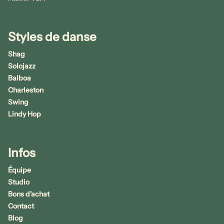
Styles de danse
Shag
Solojazz
Balboa
Charleston
Swing
Lindy Hop
Infos
Équipe
Studio
Bons d'achat
Contact
Blog