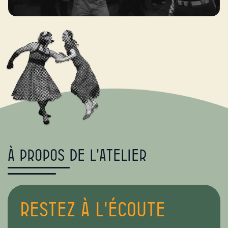
À propos de l'atelier
Restez à l'écoute