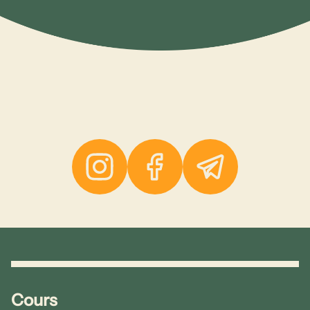
Instagram
Facebook
Telegram
Cours