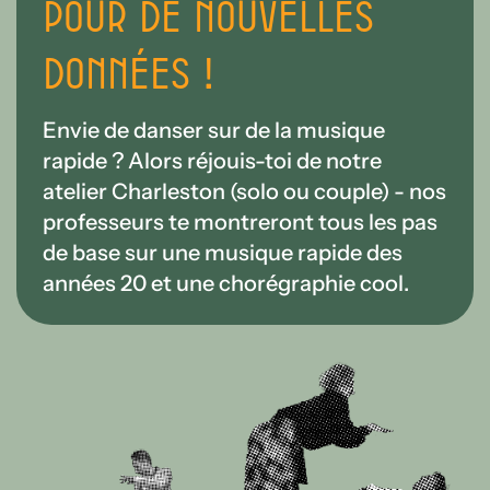
pour de nouvelles
données !
Envie de danser sur de la musique
rapide ? Alors réjouis-toi de notre
atelier Charleston (solo ou couple) - nos
professeurs te montreront tous les pas
de base sur une musique rapide des
années 20 et une chorégraphie cool.