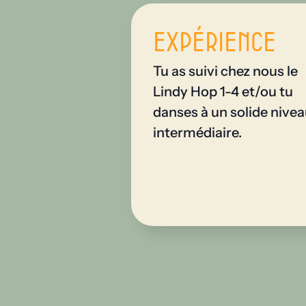
Expérience
Tu as suivi chez nous le
Lindy Hop 1-4 et/ou tu
danses à un solide nive
intermédiaire.