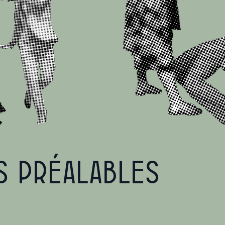
s préalables