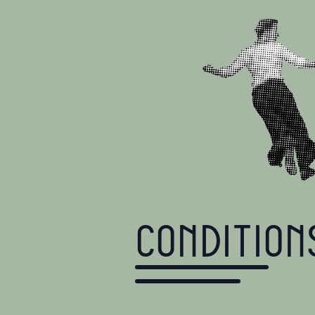
Condition