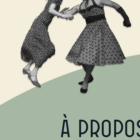
À propo