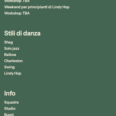
Workshop TBA
Weekend per principianti di Lindy Hop
Workshop TBA
Stili di danza
Shag
Solo jazz
Balboa
Charleston
Swing
Lindy Hop
Info
Squadra
Studio
Buoni