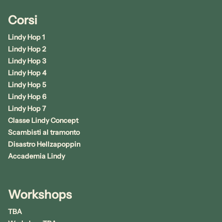
Corsi
Lindy Hop 1
Lindy Hop 2
Lindy Hop 3
Lindy Hop 4
Lindy Hop 5
Lindy Hop 6
Lindy Hop 7
Classe Lindy Concept
Scambisti al tramonto
Disastro Hellzapoppin
Accademia Lindy
Workshops
TBA