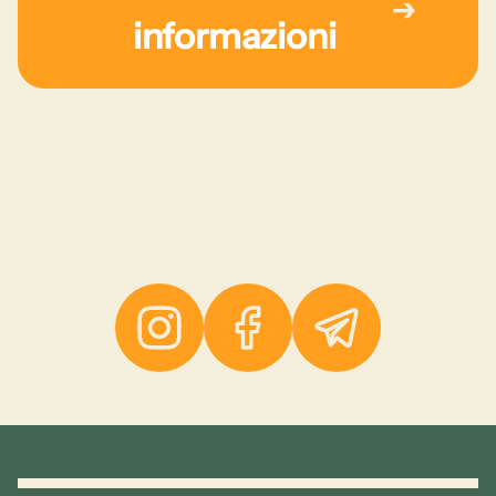
informazioni
Instagram
Facebook
Telegramma