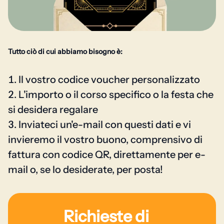
Tutto ciò di cui abbiamo bisogno è:
Il vostro codice voucher personalizzato
L'importo o il corso specifico o la festa che
si desidera regalare
Inviateci un'e-mail con questi dati e vi
invieremo il vostro buono, comprensivo di
fattura con codice QR, direttamente per e-
mail o, se lo desiderate, per posta!
Richieste di